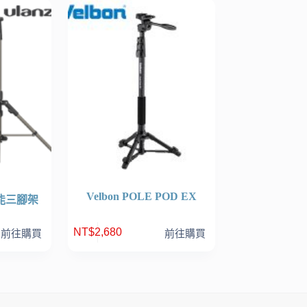
Velbon POLE POD EX
功能三腳架
NT$
2,680
前往購買
前往購買